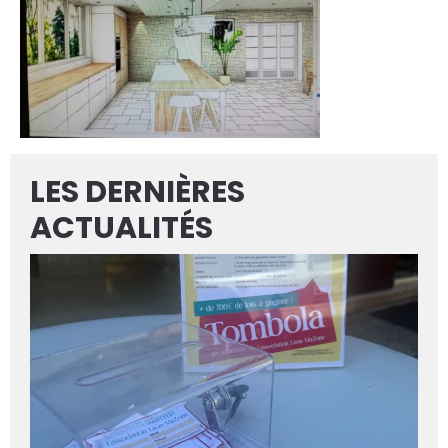
LES DERNIÈRES
ACTUALITÉS