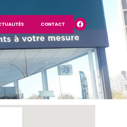
CTUALITÉS
CONTACT
S