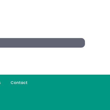
s
Contact