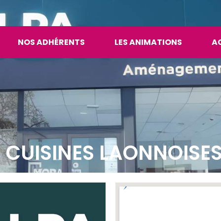
NOS ADHÉRENTS
LES ANIMATIONS
A
 CUISINES LAONNOISE