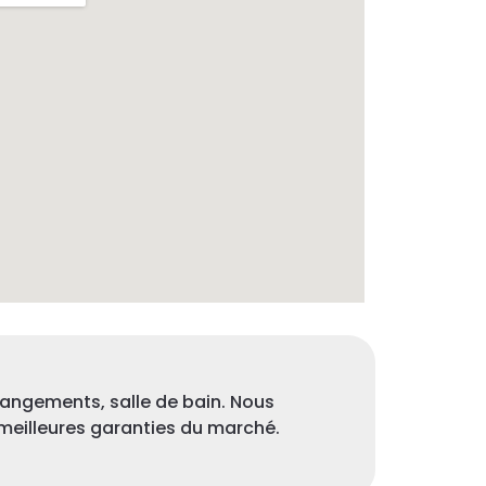
rangements, salle de bain. Nous
meilleures garanties du marché.