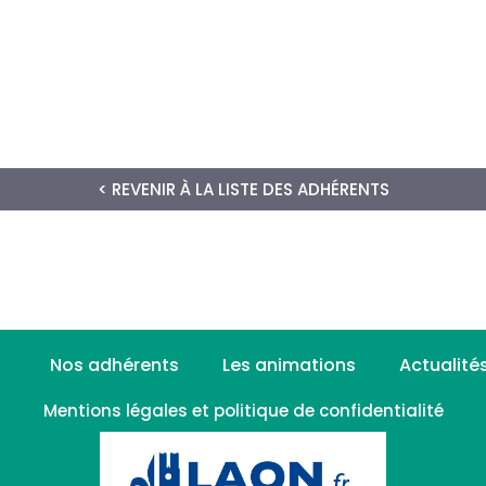
< REVENIR À LA LISTE DES ADHÉRENTS
Nos adhérents
Les animations
Actualité
Mentions légales et politique de confidentialité