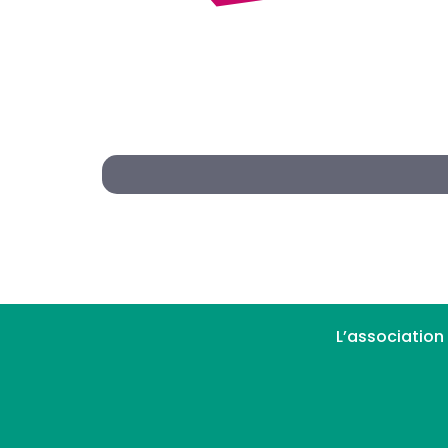
L’association