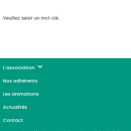
Veuillez saisir un mot-clé.
L’association
Nos adhérents
Les animations
Actualités
Contact