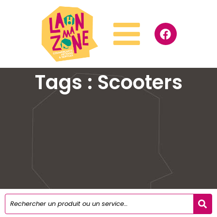
Tags : Scooters