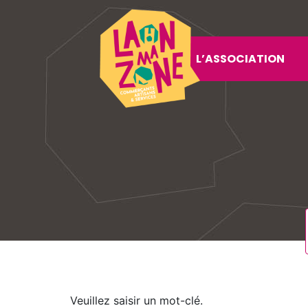
L’ASSOCIATION
Veuillez saisir un mot-clé.