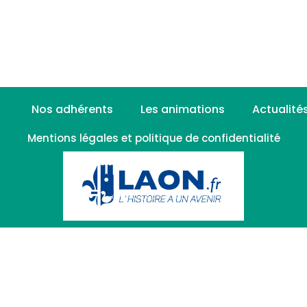
Nos adhérents
Les animations
Actualité
Mentions légales et politique de confidentialité