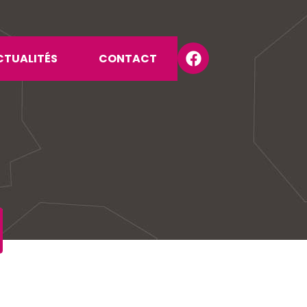
CTUALITÉS
CONTACT