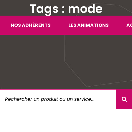
Tags : mode
NOS ADHÉRENTS
LES ANIMATIONS
A