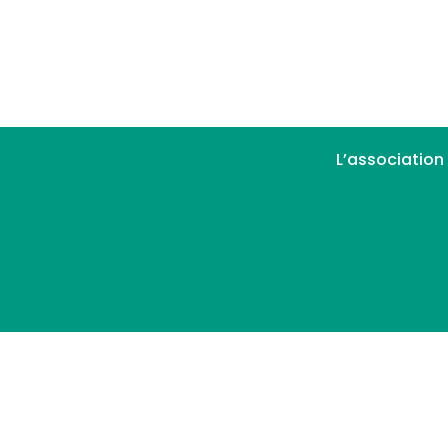
L’association