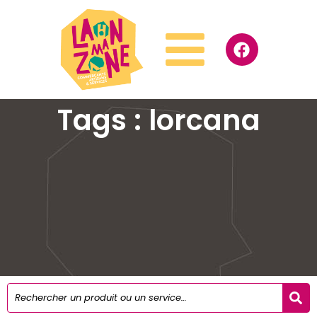
Tags : lorcana