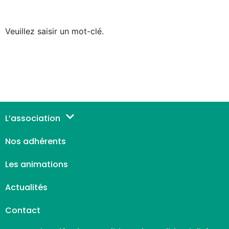
Veuillez saisir un mot-clé.
L’association
Nos adhérents
Les animations
Actualités
Contact