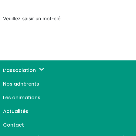
Veuillez saisir un mot-clé.
L’association
Nos adhérents
Les animations
Actualités
Contact