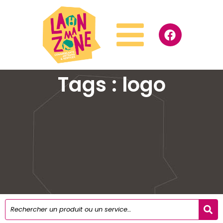
Tags : logo