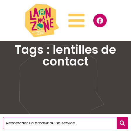
Tags : lentilles de
contact