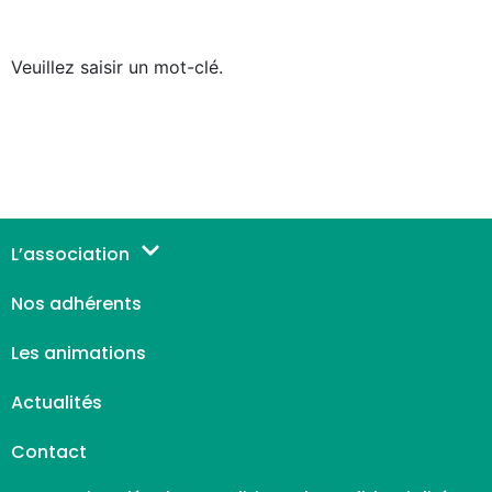
Veuillez saisir un mot-clé.
L’association
Nos adhérents
Les animations
Actualités
Contact