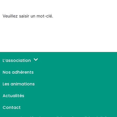
Veuillez saisir un mot-clé.
L’association
Nos adhérents
Les animations
Actualités
Contact