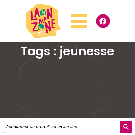
Tags : jeunesse