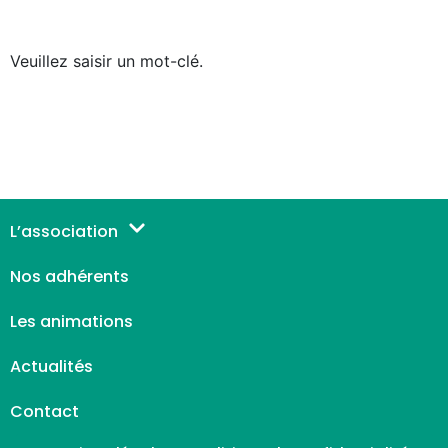
Veuillez saisir un mot-clé.
L’association
Nos adhérents
Les animations
Actualités
Contact