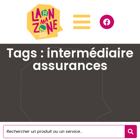
Tags : intermédiaire
assurances