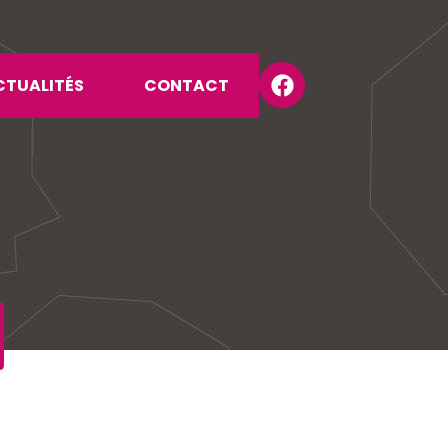
n
CTUALITÉS
CONTACT