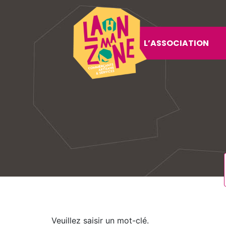
L’ASSOCIATION
Veuillez saisir un mot-clé.