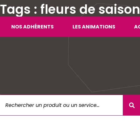
Tags : fleurs de saiso
NOS ADHÉRENTS
LES ANIMATIONS
A