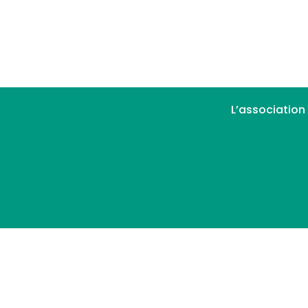
L’association