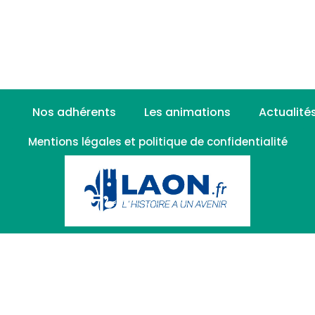
Nos adhérents
Les animations
Actualité
Mentions légales et politique de confidentialité