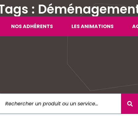
Tags : Déménagemen
NOS ADHÉRENTS
LES ANIMATIONS
A