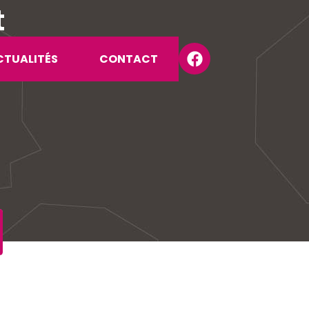
t
CTUALITÉS
CONTACT