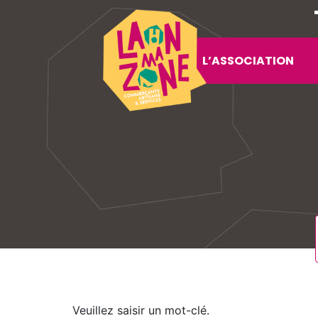
L’ASSOCIATION
Veuillez saisir un mot-clé.