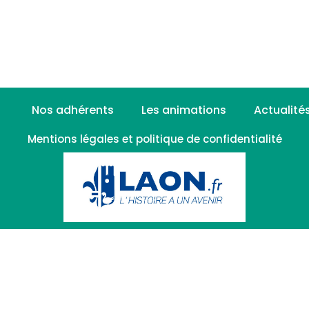
Nos adhérents
Les animations
Actualité
Mentions légales et politique de confidentialité