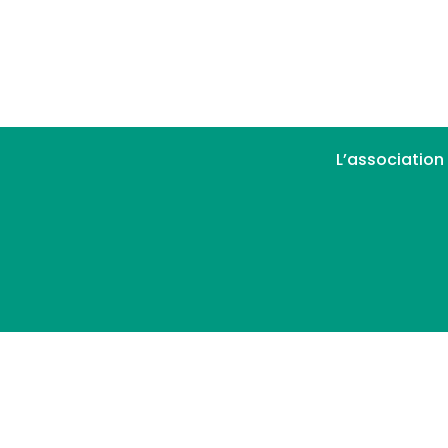
L’association