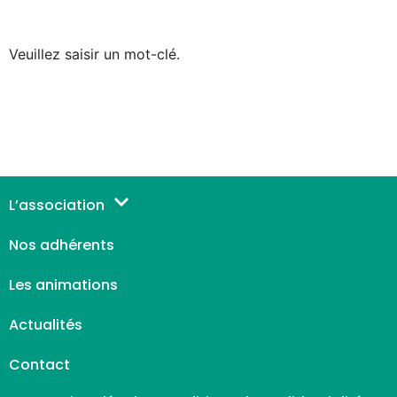
Veuillez saisir un mot-clé.
L’association
Nos adhérents
Les animations
Actualités
Contact