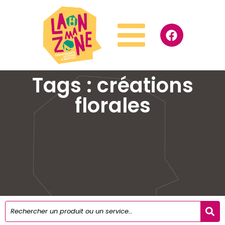
Tags : créations
florales