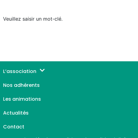
Veuillez saisir un mot-clé.
L’association
Nos adhérents
Les animations
Actualités
Contact