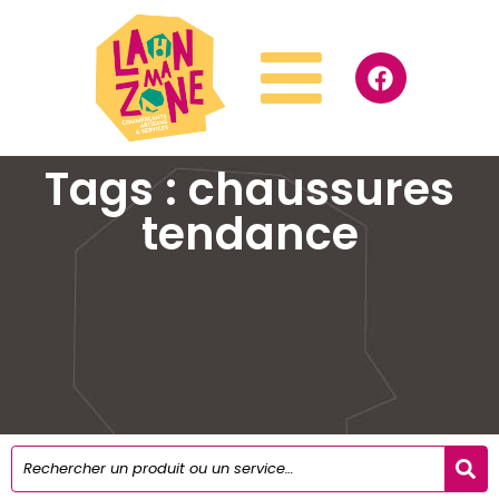
Tags : chaussures
tendance