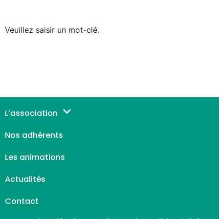
Veuillez saisir un mot-clé.
L’association
Nos adhérents
Les animations
Actualités
Contact