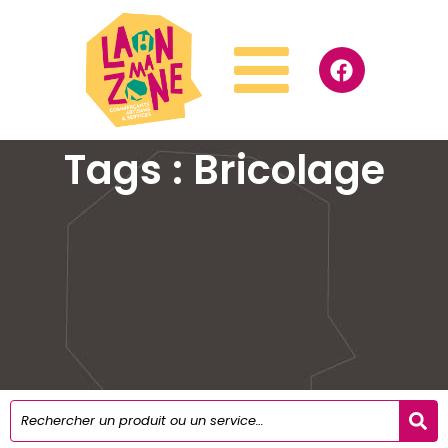
Tags : Bricolage