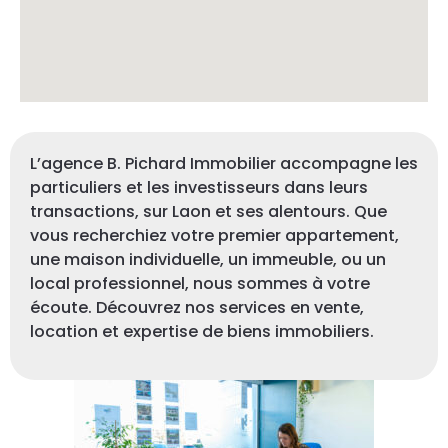
L’agence B. Pichard Immobilier accompagne les
particuliers et les investisseurs dans leurs
transactions, sur Laon et ses alentours. Que
vous recherchiez votre premier appartement,
une maison individuelle, un immeuble, ou un
local professionnel, nous sommes à votre
écoute. Découvrez nos services en vente,
location et expertise de biens immobiliers.