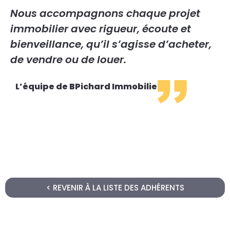
Nous accompagnons chaque projet
immobilier avec rigueur, écoute et
bienveillance, qu’il s’agisse d’acheter,
de vendre ou de louer.
L’équipe de BPichard Immobilier
< REVENIR À LA LISTE DES ADHÉRENTS