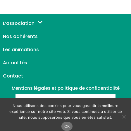
L’association
Nos adhérents
Les animations
Actualités
Contact
Mentions légales et politique de confidentialité
Nous utilisons des cookies pour vous garantir la meilleure
expérience sur notre site web. Si vous continuez à utiliser ce
site, nous supposerons que vous en êtes satisfait.
OK