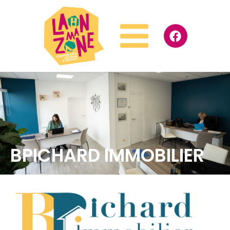
BPICHARD IMMOBILIER