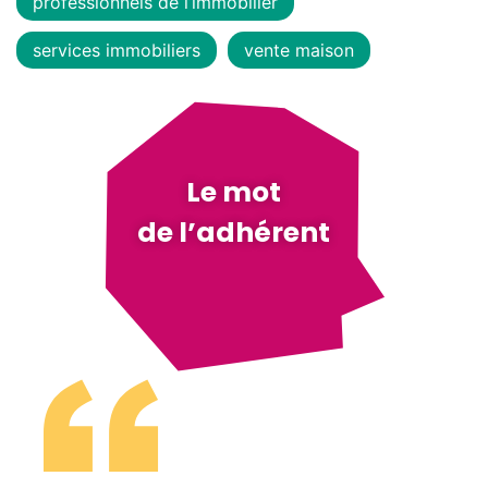
professionnels de l’immobilier
services immobiliers
vente maison
Le mot
de l’adhérent