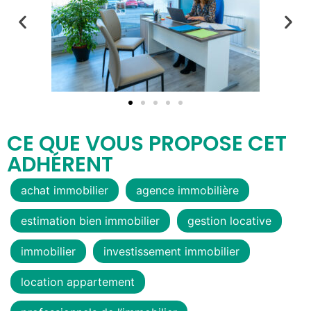
CE QUE VOUS PROPOSE CET
ADHÉRENT
achat immobilier
agence immobilière
estimation bien immobilier
gestion locative
immobilier
investissement immobilier
location appartement