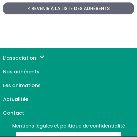
< REVENIR À LA LISTE DES ADHÉRENTS
L’association
Nos adhérents
Les animations
Actualités
Contact
Mentions légales et politique de confidentialité