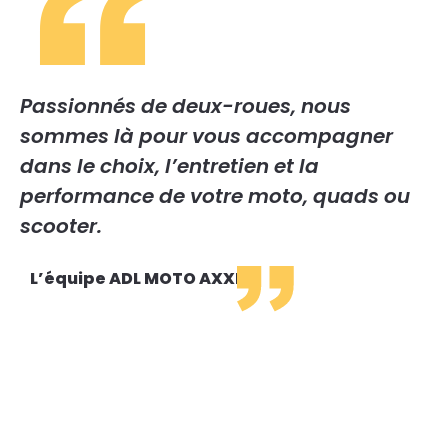
Passionnés de deux-roues, nous
sommes là pour vous accompagner
dans le choix, l’entretien et la
performance de votre moto, quads ou
scooter.
L’équipe ADL MOTO AXXE