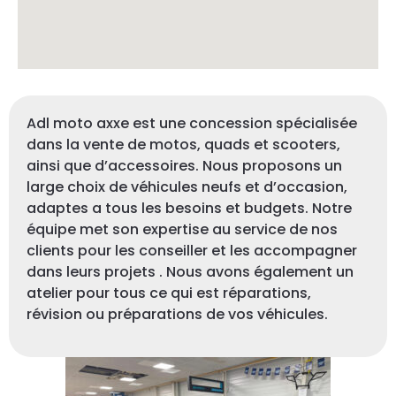
Adl moto axxe est une concession spécialisée
dans la vente de motos, quads et scooters,
ainsi que d’accessoires. Nous proposons un
large choix de véhicules neufs et d’occasion,
adaptes a tous les besoins et budgets. Notre
équipe met son expertise au service de nos
clients pour les conseiller et les accompagner
dans leurs projets . Nous avons également un
atelier pour tous ce qui est réparations,
révision ou préparations de vos véhicules.