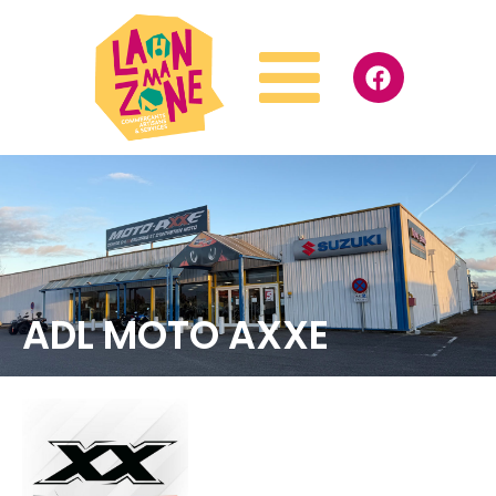
ADL MOTO AXXE